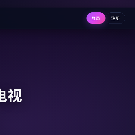
登录
注册
电视