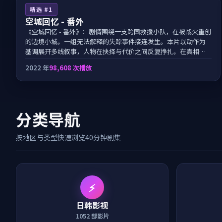
精选 #
1
空城回忆 - 番外
《空城回忆 - 番外》：剧情围绕一支跨国救援小队，在被战火重创
的边境小城，一组无法解释的失踪事件接连发生。本片以动作为
基调展开多线叙事，人物在抉择与代价之间反复挣扎，在真相揭
晓的瞬间做出了无人理解的选择。影片由日本出品于...
2022
年
98,608
次播放
分类导航
按地区与类型快速浏览40分钟剧集
日韩影视
1052
部影片