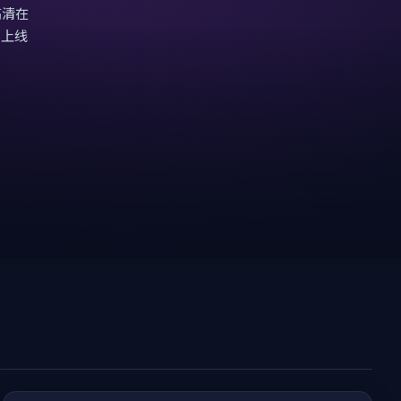
高清在
日上线