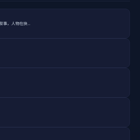
，人物在抉...