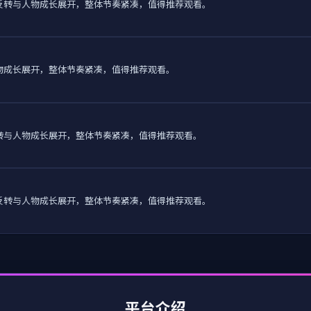
反转与人物成长展开，整体节奏紧凑，值得推荐观看。
物成长展开，整体节奏紧凑，值得推荐观看。
转与人物成长展开，整体节奏紧凑，值得推荐观看。
反转与人物成长展开，整体节奏紧凑，值得推荐观看。
平台介绍