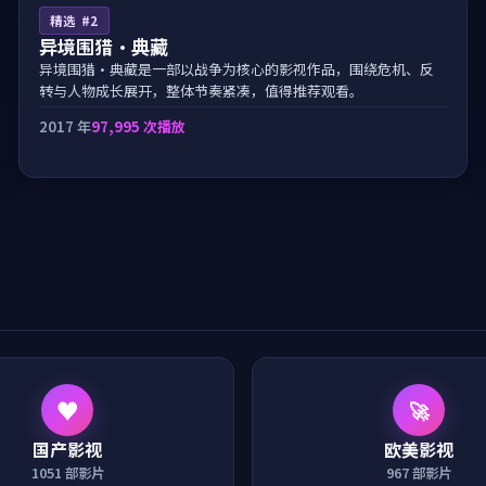
精选 #
2
异境围猎·典藏
异境围猎·典藏是一部以战争为核心的影视作品，围绕危机、反
转与人物成长展开，整体节奏紧凑，值得推荐观看。
2017
年
97,995
次播放
国产影视
欧美影视
1051
部影片
967
部影片