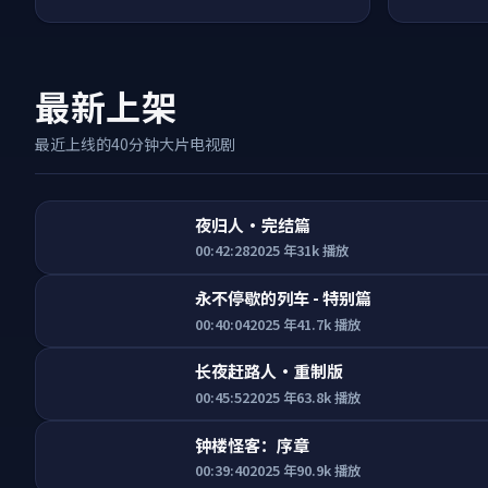
最新上架
最近上线的40分钟大片电视剧
夜归人·完结篇
00:42:28
2025
年
31k
播放
永不停歇的列车 - 特别篇
00:40:04
2025
年
41.7k
播放
长夜赶路人·重制版
00:45:52
2025
年
63.8k
播放
钟楼怪客：序章
00:39:40
2025
年
90.9k
播放