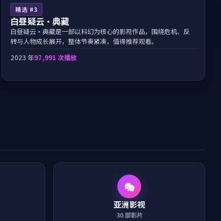
精选 #
3
白昼疑云·典藏
白昼疑云·典藏是一部以科幻为核心的影视作品，围绕危机、反
转与人物成长展开，整体节奏紧凑，值得推荐观看。
2023
年
97,991
次播放
亚洲影视
30
部影片