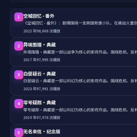
空城回忆 - 番外
1
《空城回忆 - 番外》：剧情围绕一支跨国救援小队，在被战火重
2022
年
98,608
次播放
异境围猎·典藏
2
异境围猎·典藏是一部以战争为核心的影视作品，围绕危机、反
2017
年
97,995
次播放
白昼疑云·典藏
3
白昼疑云·典藏是一部以科幻为核心的影视作品，围绕危机、反
2023
年
97,991
次播放
零号疑踪·典藏
4
零号疑踪·典藏是一部以科幻为核心的影视作品，围绕危机、反
2019
年
97,978
次播放
无名来信·纪念版
5